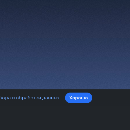
бора и обработки данных
.
Хорошо