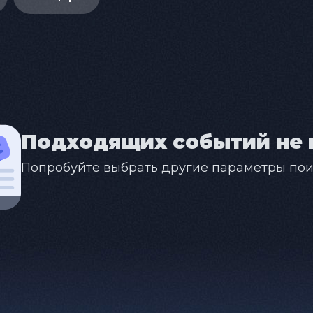
Подходящих событий не 
Попробуйте выбрать другие параметры пои