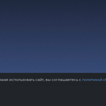
лжая использовать сайт, вы соглашаетесь с
политикой с