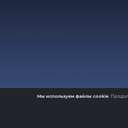
Мы используем файлы cookie
. Продо