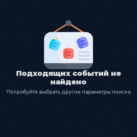
Подходящих событий не
найдено
Попробуйте выбрать другие параметры поиска