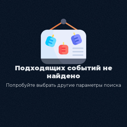
Подходящих событий не
найдено
Попробуйте выбрать другие параметры поиска