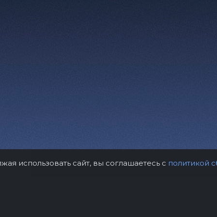
лжая использовать сайт, вы соглашаетесь с
политикой с