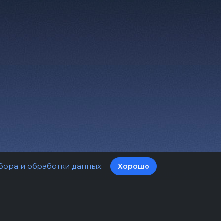
бора и обработки данных
.
Хорошо