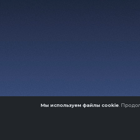
Мы используем файлы cookie
. Продо