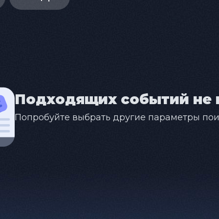
Подходящих событий не 
Попробуйте выбрать другие параметры пои