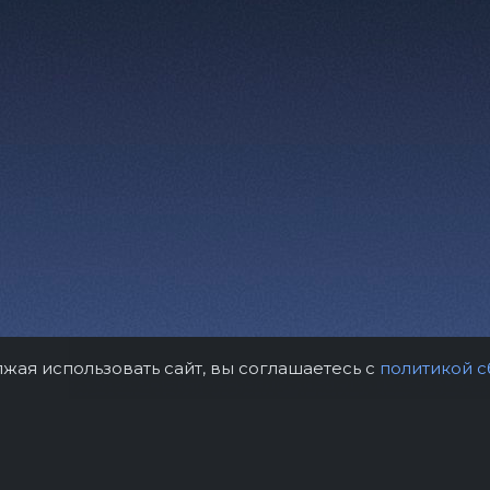
лжая использовать сайт, вы соглашаетесь с
политикой с