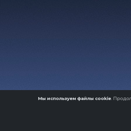
Мы используем файлы cookie
. Продо