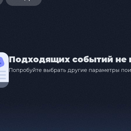
Подходящих событий не 
Попробуйте выбрать другие параметры пои