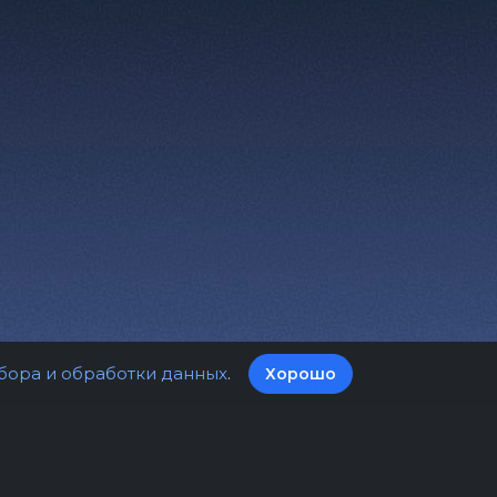
бора и обработки данных
.
Хорошо