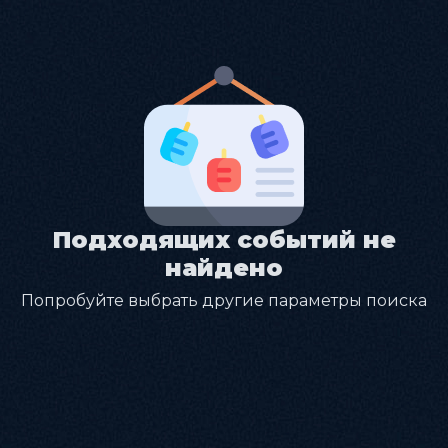
Подходящих событий не
найдено
Попробуйте выбрать другие параметры поиска