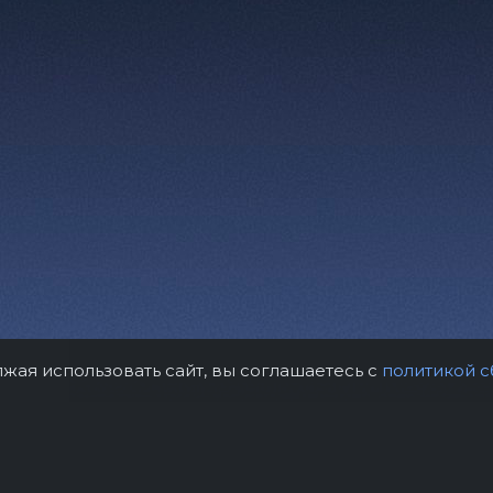
лжая использовать сайт, вы соглашаетесь с
политикой с