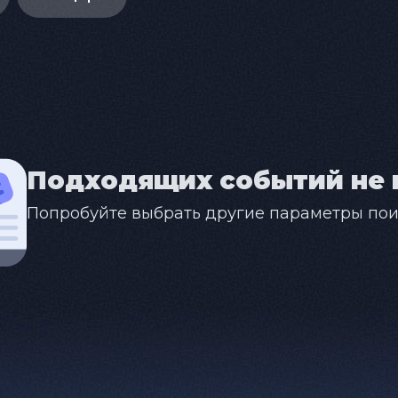
Подходящих событий не 
Попробуйте выбрать другие параметры пои