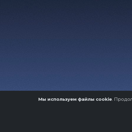
Мы используем файлы cookie
. Продо