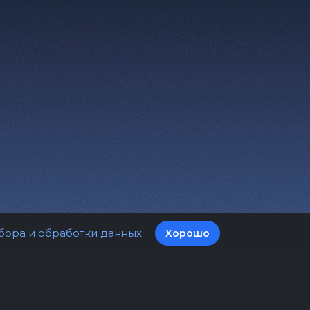
бора и обработки данных
.
Хорошо