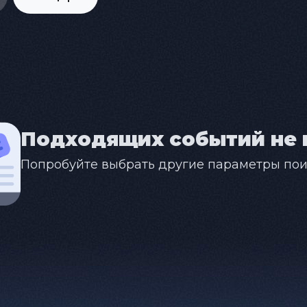
Подходящих событий не 
Попробуйте выбрать другие параметры пои