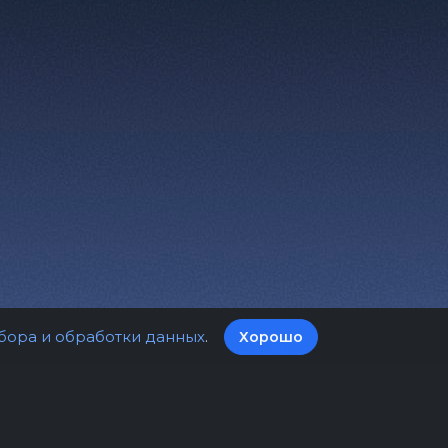
бора и обработки данных
.
Хорошо