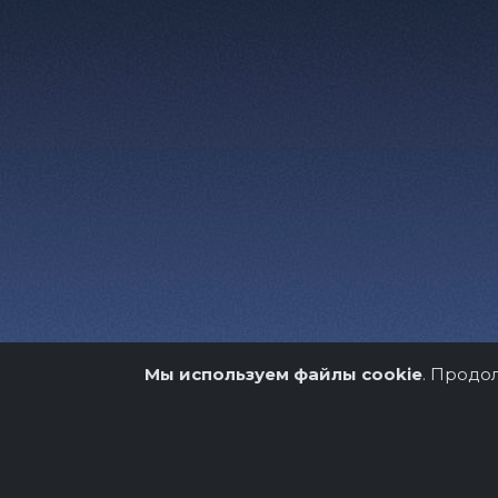
Мы используем файлы cookie
. Продо