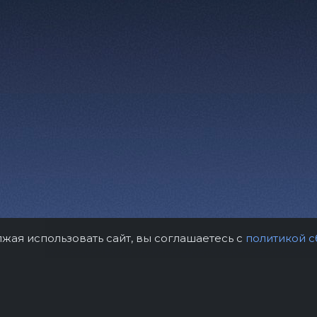
лжая использовать сайт, вы соглашаетесь с
политикой с