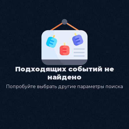
Подходящих событий не
найдено
Попробуйте выбрать другие параметры поиска