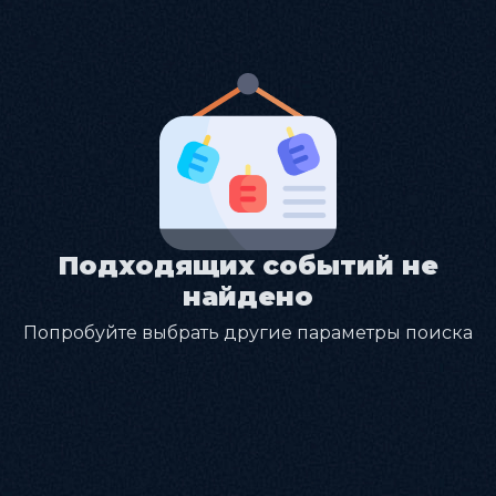
Подходящих событий не
найдено
Попробуйте выбрать другие параметры поиска