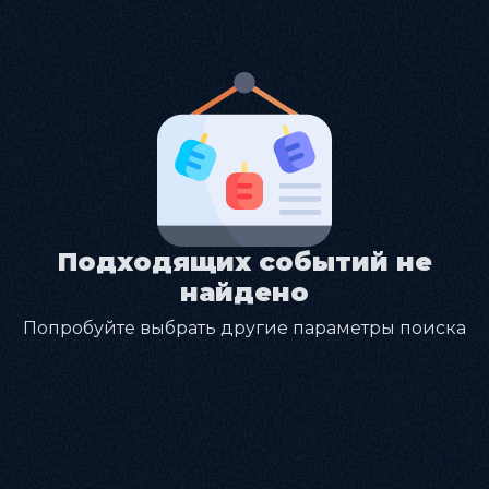
Подходящих событий не
найдено
Попробуйте выбрать другие параметры поиска