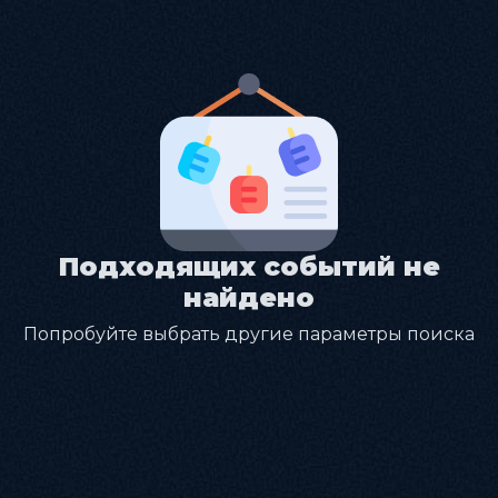
Подходящих событий не
найдено
Попробуйте выбрать другие параметры поиска