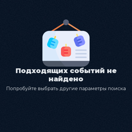
Подходящих событий не
найдено
Попробуйте выбрать другие параметры поиска