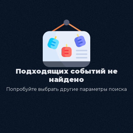
Подходящих событий не
найдено
Попробуйте выбрать другие параметры поиска