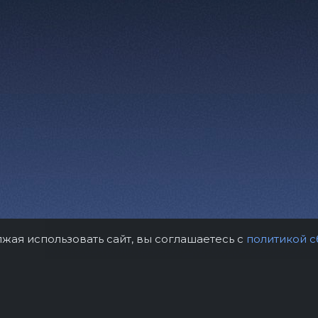
лжая использовать сайт, вы соглашаетесь с
политикой с