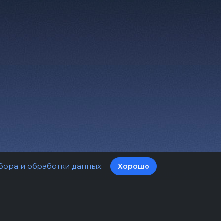
бора и обработки данных
.
Хорошо