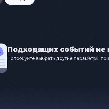
Подходящих событий не 
Попробуйте выбрать другие параметры пои