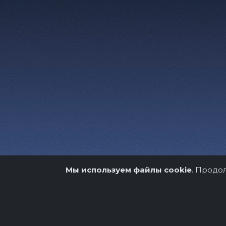
Мы используем файлы cookie
. Продо