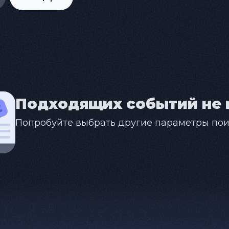
Подходящих событий не 
Попробуйте выбрать другие параметры пои