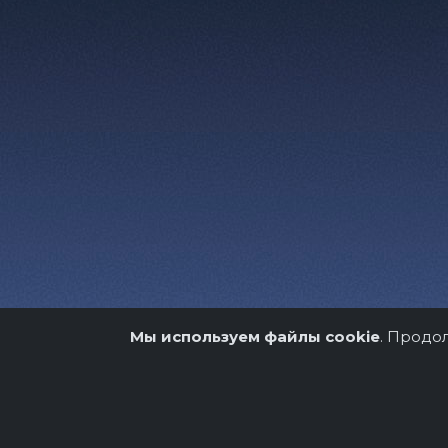
Мы используем файлы cookie
. Продо