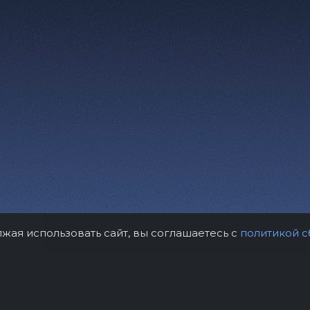
лжая использовать сайт, вы соглашаетесь с
политикой с