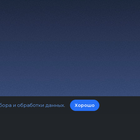
бора и обработки данных
.
Хорошо