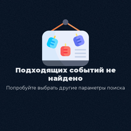
Подходящих событий не
найдено
Попробуйте выбрать другие параметры поиска