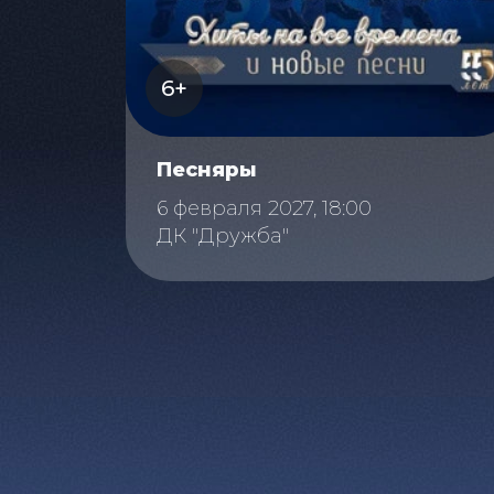
6+
Песняры
6 февраля 2027, 18:00
ДК "Дружба"