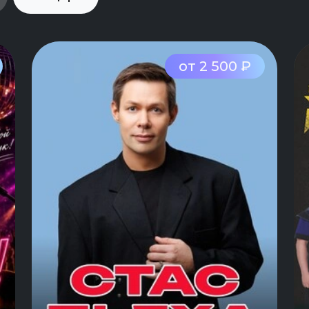
от 2 500 ₽