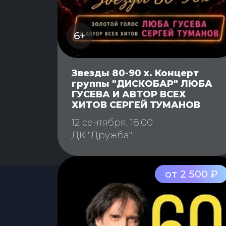
6+
Звезды 80-90 х. Концерт
группы "ДИСКОБАР" ЛЮБА
ГУСЕВА И АВТОР ВСЕХ
ХИТОВ СЕРГЕЙ ТУМАНОВ
12 сентября, 18:00
ДК "Дружба"
от 2 500 ₽