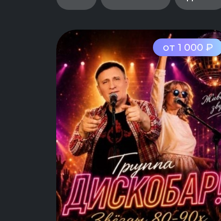
от 1 000 ₽