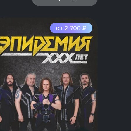
от 2 700 ₽