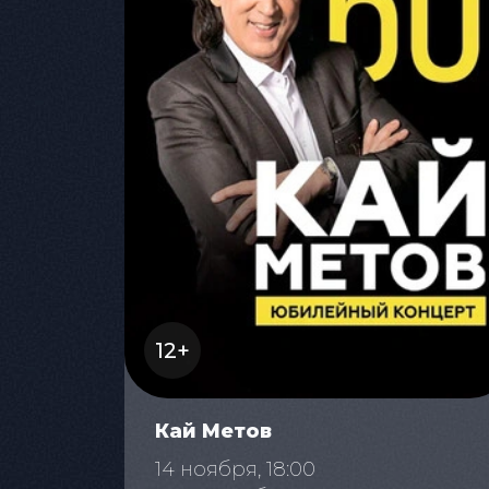
12+
Кай Метов
14 ноября, 18:00