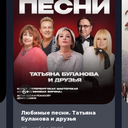
6+
Любимые песни. Татьяна
Буланова и друзья