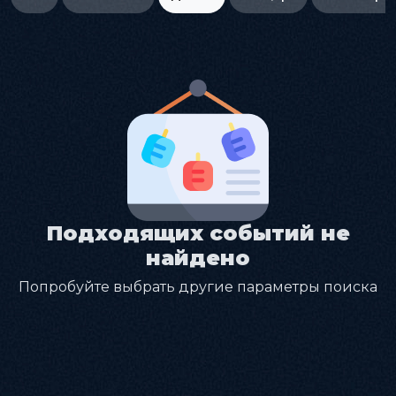
Подходящих событий не
найдено
Попробуйте выбрать другие параметры поиска