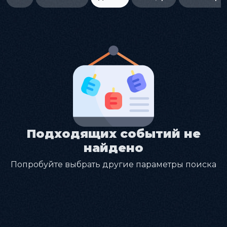
Подходящих событий не
найдено
Попробуйте выбрать другие параметры поиска