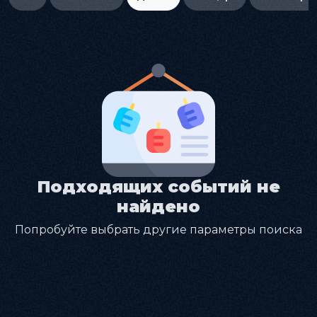
Подходящих событий не
найдено
Попробуйте выбрать другие параметры поиска