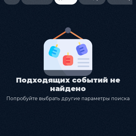
Подходящих событий не
найдено
Попробуйте выбрать другие параметры поиска