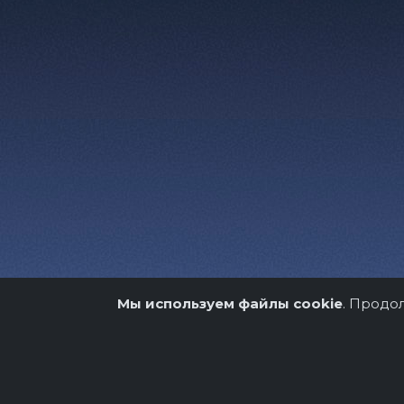
Мы используем файлы cookie
. Продо