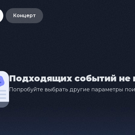
Концерт
Подходящих событий не 
Попробуйте выбрать другие параметры пои