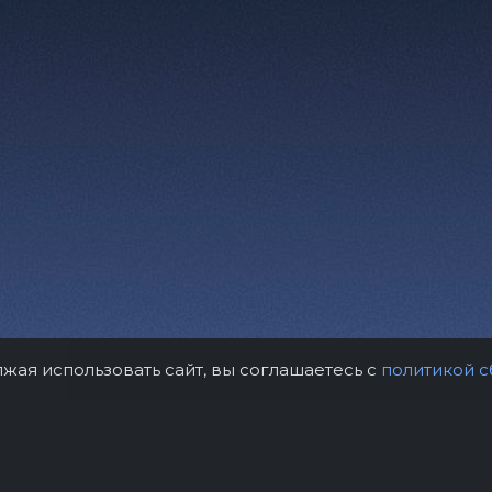
лжая использовать сайт, вы соглашаетесь с
политикой с