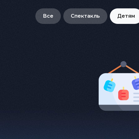
Все
Спектакль
Детям