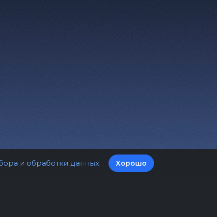
бора и обработки данных
.
Хорошо