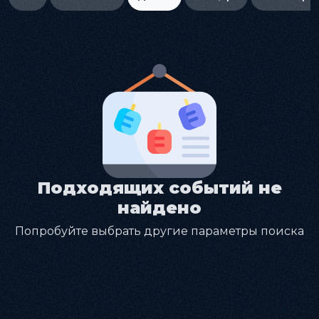
Подходящих событий не
найдено
Попробуйте выбрать другие параметры поиска