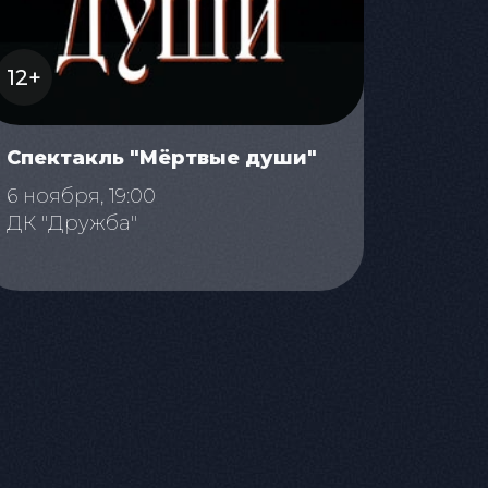
12+
Спектакль "Мёртвые души"
6 ноября, 19:00
ДК "Дружба"