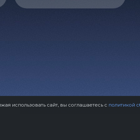
лжая использовать сайт, вы соглашаетесь с
политикой с
рам
Контакты
Правила возврат