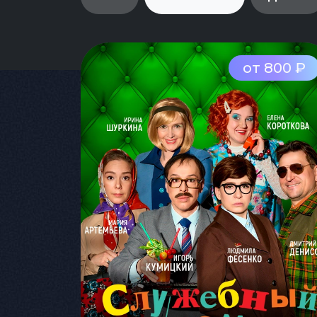
от 800 ₽