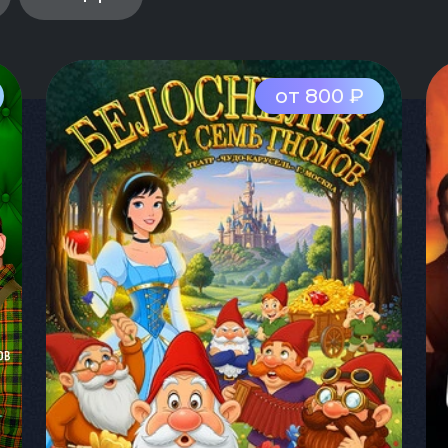
от 800 ₽