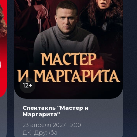
12+
Спектакль "Мастер и
Маргарита"
23 апреля 2027, 19:00
ДК "Дружба"