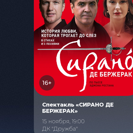
16+
Спектакль «СИРАНО ДЕ
БЕРЖЕРАК»
15 ноября, 19:00
ДК "Дружба"