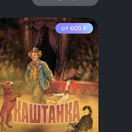
от 600 ₽