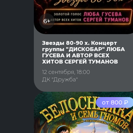
6+
Звезды 80-90 х. Концерт
группы "ДИСКОБАР" ЛЮБА
ГУСЕВА И АВТОР ВСЕХ
ХИТОВ СЕРГЕЙ ТУМАНОВ
12 сентября, 18:00
ДК "Дружба"
от 800 ₽