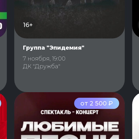
16+
Группа "Эпидемия"
7 ноября, 19:00
ДК "Дружба"
от 2 500 ₽