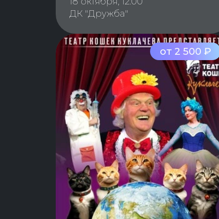
18 октября, 12:00
ДК "Дружба"
от 2 500 ₽