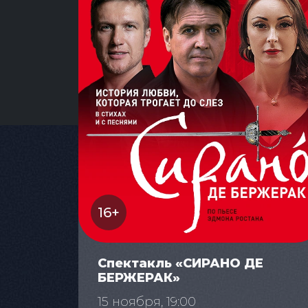
16+
Спектакль «СИРАНО ДЕ
БЕРЖЕРАК»
15 ноября, 19:00