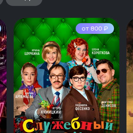
от 800 ₽