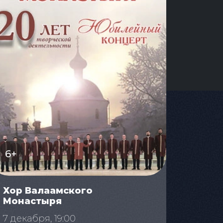
6+
Хор Валаамского
Монастыря
7 декабря, 19:00