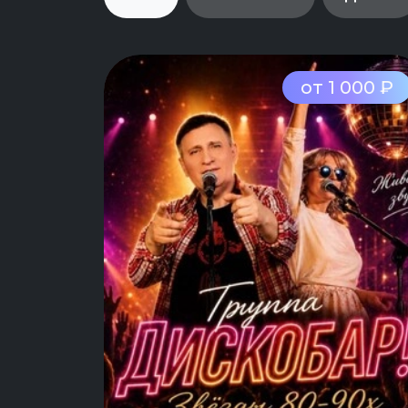
от 1 000 ₽