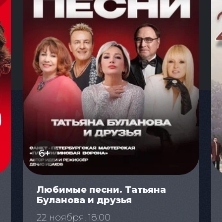
6+
Любимые песни. Татьяна
Буланова и друзья
22 ноября, 18:00