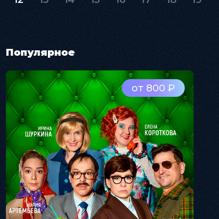
Популярное
от 800 ₽