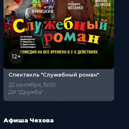
12+
Спектакль "Служебный роман"
22 сентября, 19:00
ДК "Дружба"
Афиша Чехова