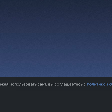
лжая использовать сайт, вы соглашаетесь с
политикой с