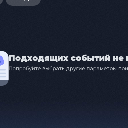
Подходящих событий не 
Попробуйте выбрать другие параметры пои