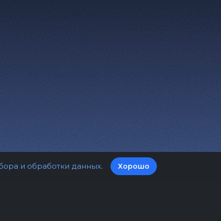
бора и обработки данных
.
Хорошо