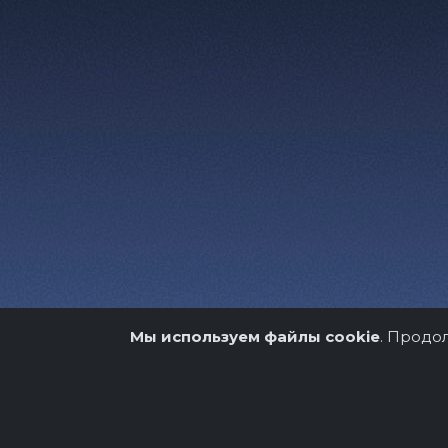
Мы используем файлы cookie
. Продо