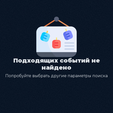
Подходящих событий не
найдено
Попробуйте выбрать другие параметры поиска