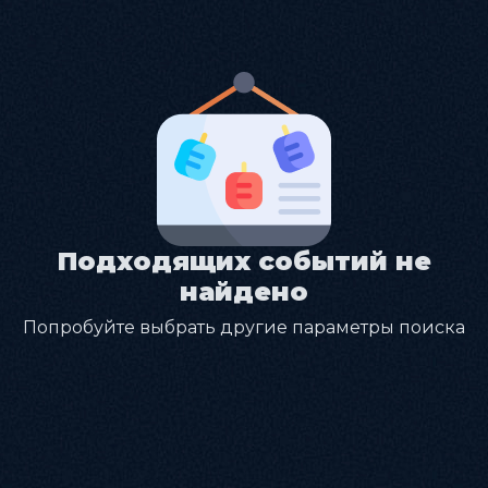
Подходящих событий не
найдено
Попробуйте выбрать другие параметры поиска