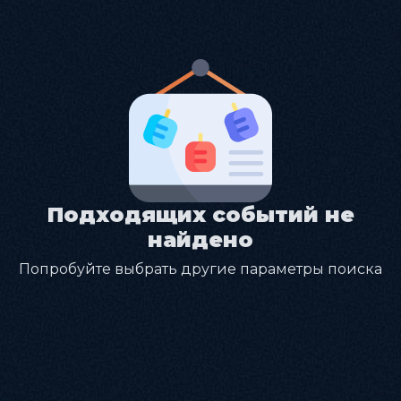
Подходящих событий не
найдено
Попробуйте выбрать другие параметры поиска