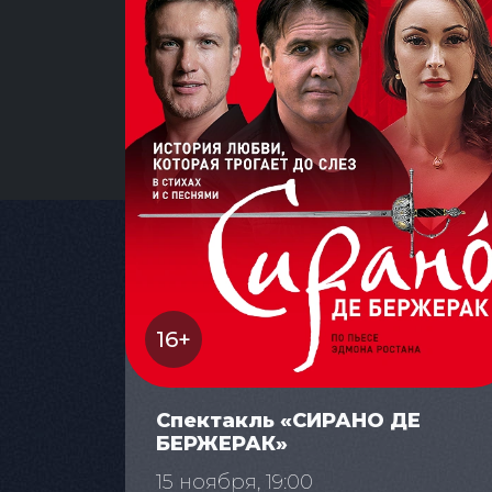
16+
Спектакль «СИРАНО ДЕ
БЕРЖЕРАК»
15 ноября, 19:00