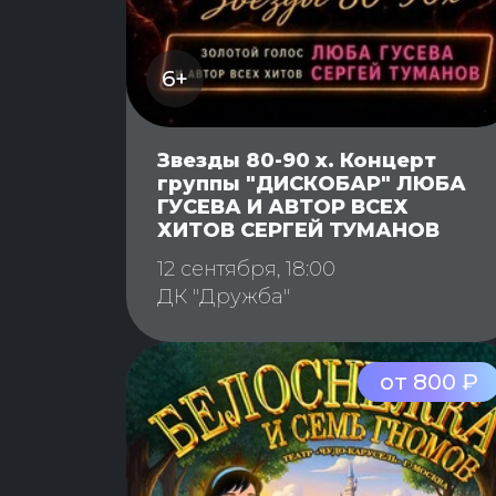
6+
Звезды 80-90 х. Концерт
группы "ДИСКОБАР" ЛЮБА
ГУСЕВА И АВТОР ВСЕХ
ХИТОВ СЕРГЕЙ ТУМАНОВ
12 сентября, 18:00
ДК "Дружба"
от 800 ₽