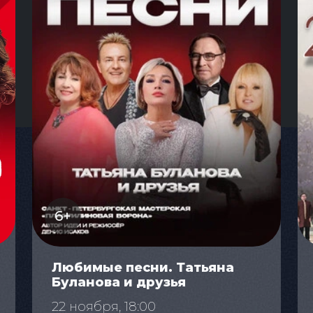
6+
Любимые песни. Татьяна
Буланова и друзья
22 ноября, 18:00