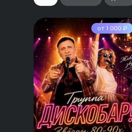
от 1 000 ₽