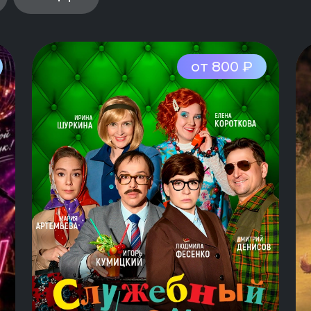
от 800 ₽