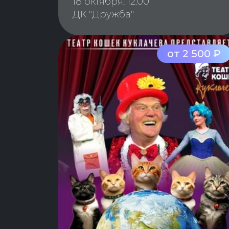
18 октября, 12:00
ДК "Дружба"
от 2 500 ₽