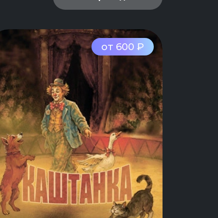
от 600 ₽