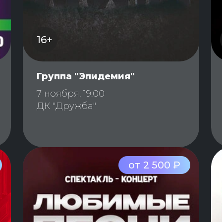
16+
Группа "Эпидемия"
7 ноября, 19:00
ДК "Дружба"
от 2 500 ₽