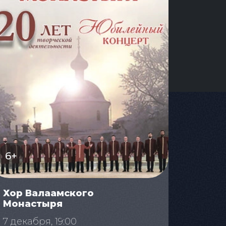
6+
Хор Валаамского
Монастыря
7 декабря, 19:00