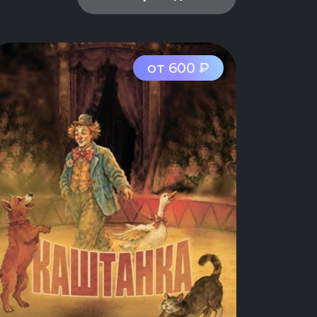
от 600 ₽