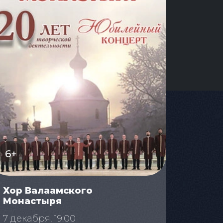
6+
Хор Валаамского
Монастыря
7 декабря, 19:00