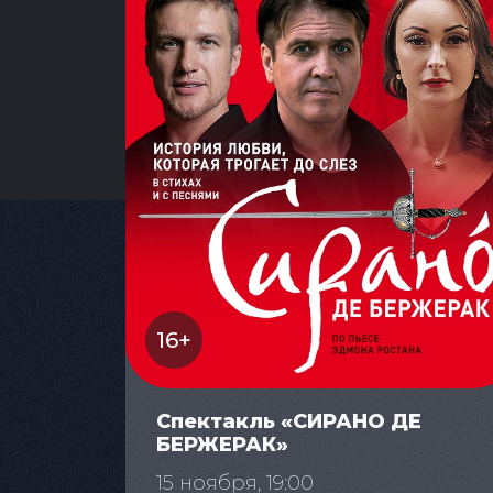
16+
Спектакль «СИРАНО ДЕ
БЕРЖЕРАК»
15 ноября, 19:00