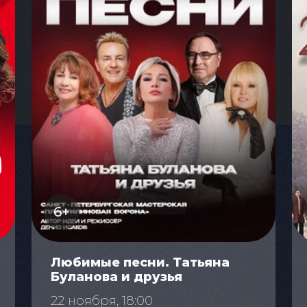
6+
Любимые песни. Татьяна
Буланова и друзья
22 ноября, 18:00