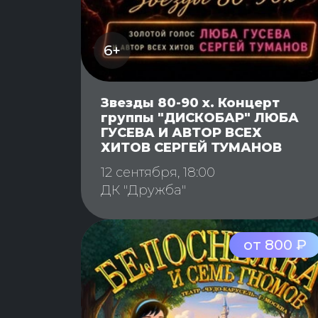
6+
Звезды 80-90 х. Концерт
группы "ДИСКОБАР" ЛЮБА
ГУСЕВА И АВТОР ВСЕХ
ХИТОВ СЕРГЕЙ ТУМАНОВ
12 сентября, 18:00
ДК "Дружба"
от 800 ₽