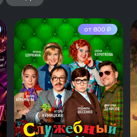
от 800 ₽