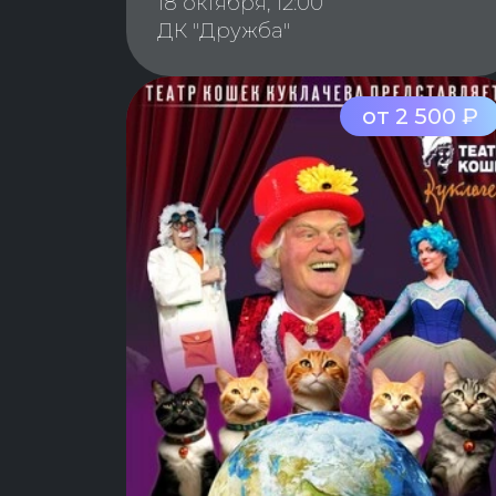
18 октября, 12:00
ДК "Дружба"
от 2 500 ₽