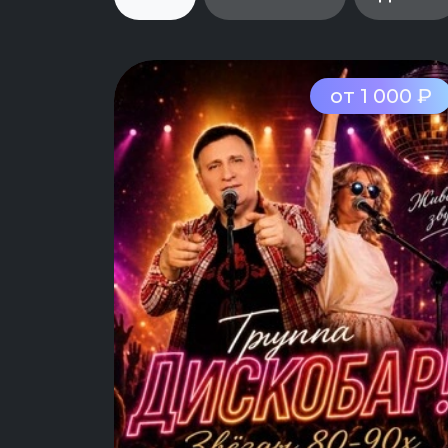
от 1 000 ₽