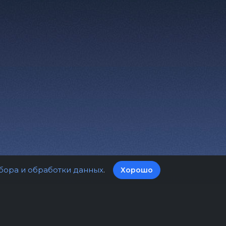
бора и обработки данных
.
Хорошо