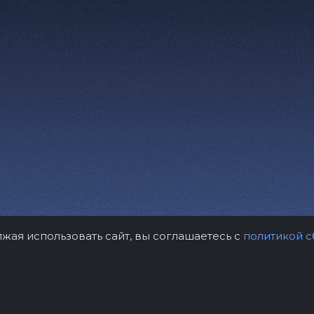
лжая использовать сайт, вы соглашаетесь с
политикой с