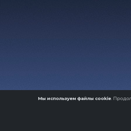
Мы используем файлы cookie
. Продо