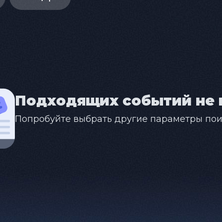
Подходящих событий не 
Попробуйте выбрать другие параметры пои