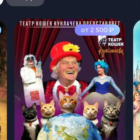
от 2 500 ₽