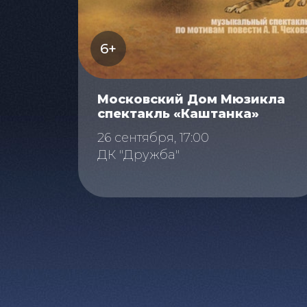
6+
Московский Дом Мюзикла
спектакль «Каштанка»
26 сентября, 17:00
ДК "Дружба"