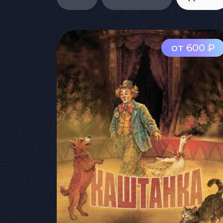
от 600 ₽