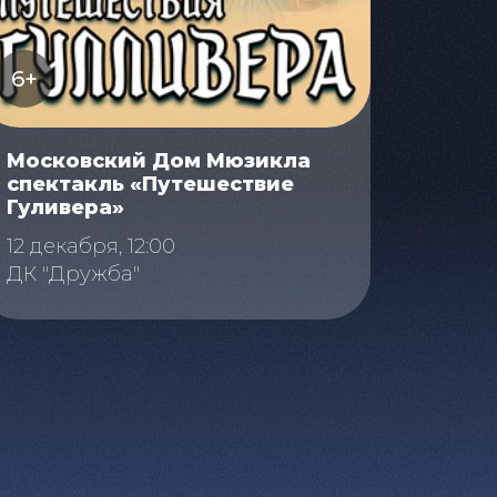
6+
Московский Дом Мюзикла
спектакль «Путешествие
Гуливера»
12 декабря, 12:00
ДК "Дружба"