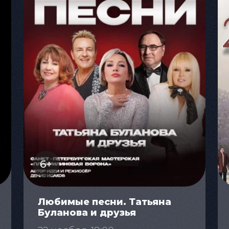
6+
Любимые песни. Татьяна
Буланова и друзья