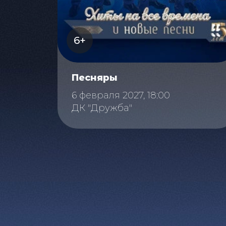
6+
Песняры
6 февраля 2027, 18:00
ДК "Дружба"