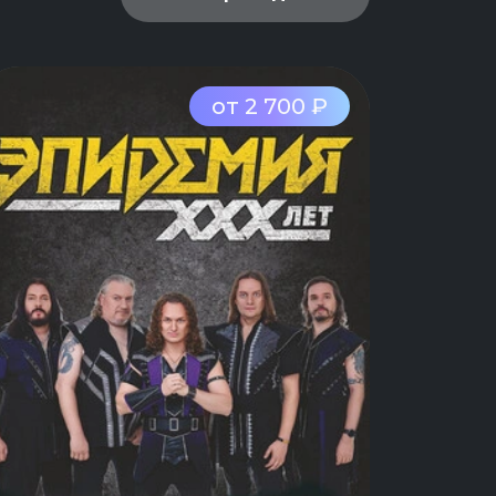
от 2 700 ₽