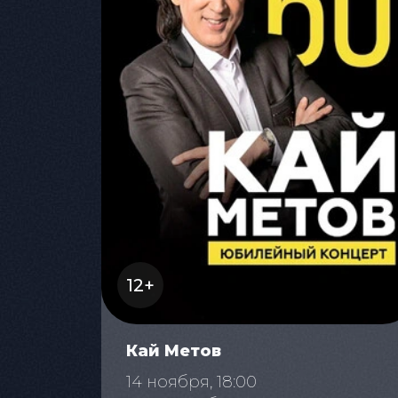
12+
Кай Метов
14 ноября, 18:00