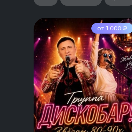
от 1 000 ₽