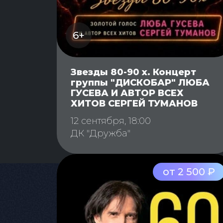
6+
Звезды 80-90 х. Концерт
группы "ДИСКОБАР" ЛЮБА
ГУСЕВА И АВТОР ВСЕХ
ХИТОВ СЕРГЕЙ ТУМАНОВ
12 сентября, 18:00
ДК "Дружба"
от 2 500 ₽