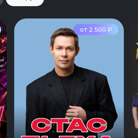
от 2 500 ₽