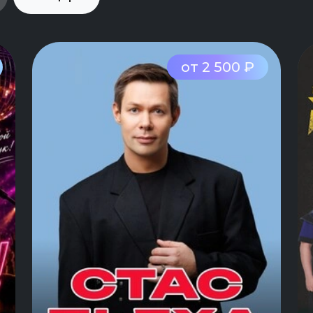
от 2 500 ₽