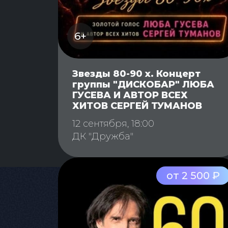
6+
Звезды 80-90 х. Концерт
группы "ДИСКОБАР" ЛЮБА
ГУСЕВА И АВТОР ВСЕХ
ХИТОВ СЕРГЕЙ ТУМАНОВ
12 сентября, 18:00
ДК "Дружба"
от 2 500 ₽