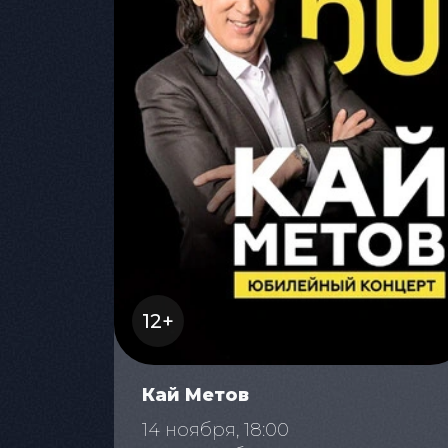
12+
Кай Метов
14 ноября, 18:00