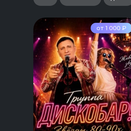
от 1 000 ₽