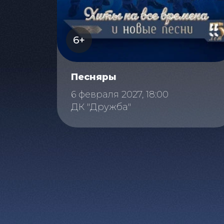
6+
Песняры
6 февраля 2027, 18:00
ДК "Дружба"