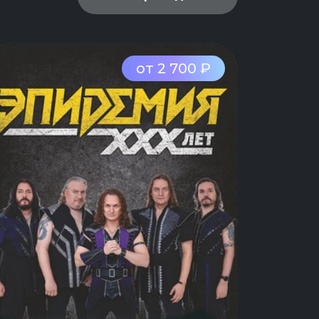
от 2 700 ₽