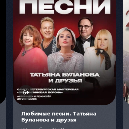
6+
Любимые песни. Татьяна
Буланова и друзья