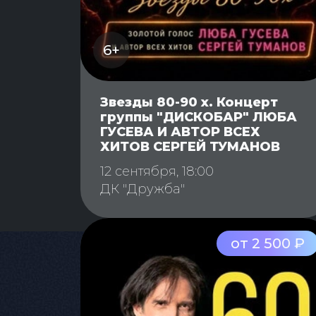
6+
Звезды 80-90 х. Концерт
группы "ДИСКОБАР" ЛЮБА
ГУСЕВА И АВТОР ВСЕХ
ХИТОВ СЕРГЕЙ ТУМАНОВ
12 сентября, 18:00
ДК "Дружба"
от 2 500 ₽