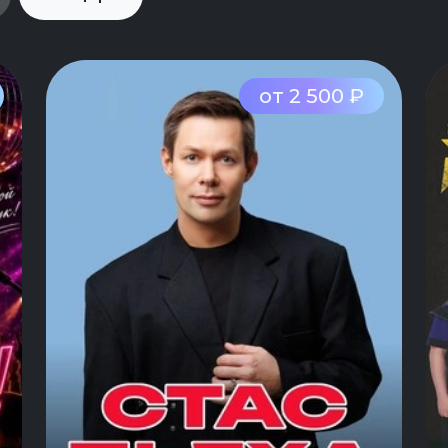
от 2 500 ₽