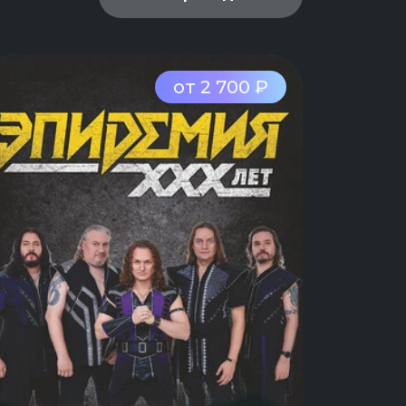
от 2 700 ₽