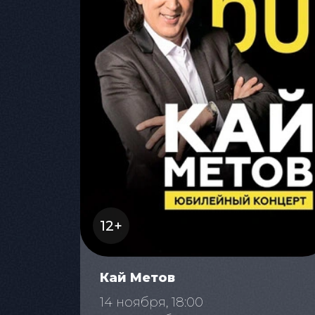
12+
Кай Метов
14 ноября, 18:00