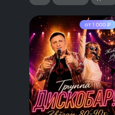
от 1 000 ₽