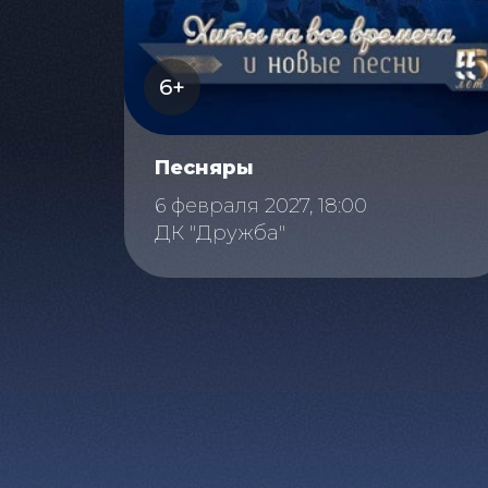
6+
Песняры
6 февраля 2027, 18:00
ДК "Дружба"