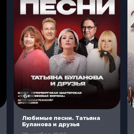
6+
Любимые песни. Татьяна
Буланова и друзья