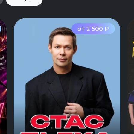
от 2 500 ₽