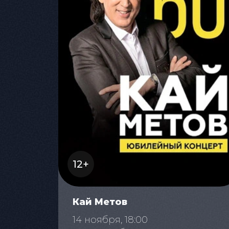
12+
Кай Метов
14 ноября, 18:00