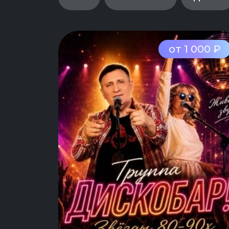
от 1 000 ₽