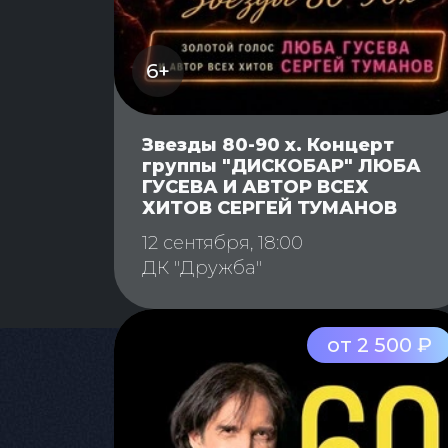
6+
Звезды 80-90 х. Концерт
группы "ДИСКОБАР" ЛЮБА
ГУСЕВА И АВТОР ВСЕХ
ХИТОВ СЕРГЕЙ ТУМАНОВ
12 сентября, 18:00
ДК "Дружба"
от 2 500 ₽