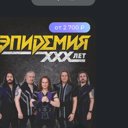
от 2 700 ₽