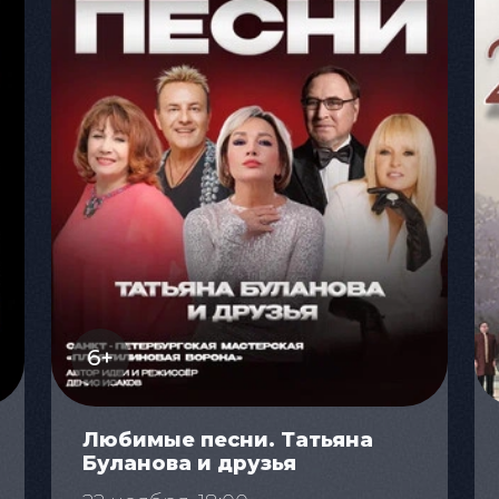
6+
Любимые песни. Татьяна
Буланова и друзья