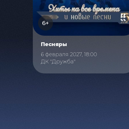
6+
Песняры
6 февраля 2027, 18:00
ДК "Дружба"