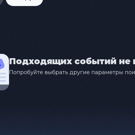
Подходящих событий не 
Попробуйте выбрать другие параметры пои