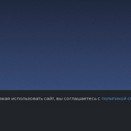
лжая использовать сайт, вы соглашаетесь с
политикой с