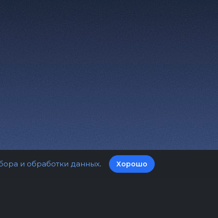
бора и обработки данных
.
Хорошо