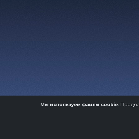
Мы используем файлы cookie
. Продо