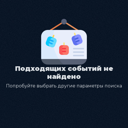
Подходящих событий не
найдено
Попробуйте выбрать другие параметры поиска