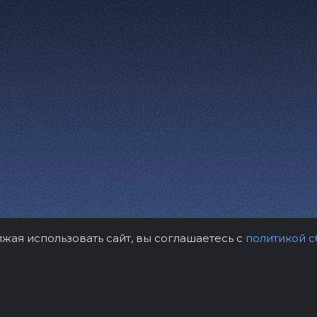
лжая использовать сайт, вы соглашаетесь с
политикой с