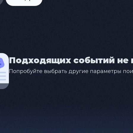
Подходящих событий не 
Попробуйте выбрать другие параметры пои