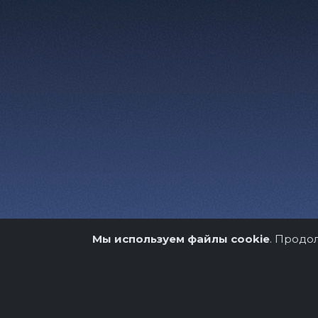
Мы используем файлы cookie
. Продо