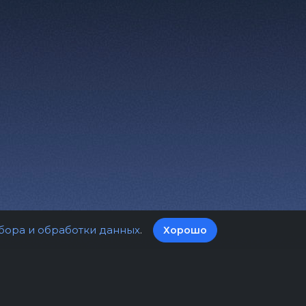
бора и обработки данных
.
Хорошо