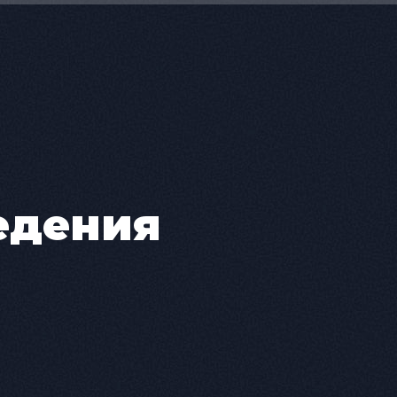
едения