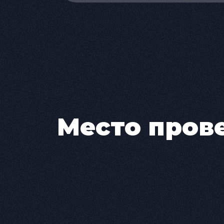
Место пров