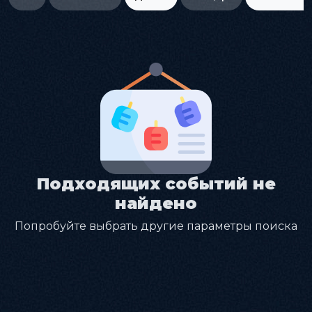
Подходящих событий не
найдено
Попробуйте выбрать другие параметры поиска