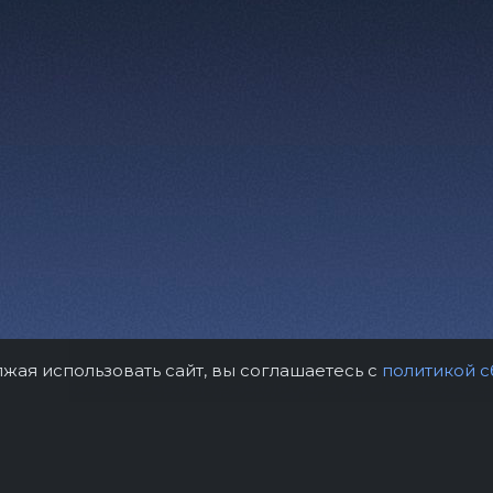
лжая использовать сайт, вы соглашаетесь с
политикой с