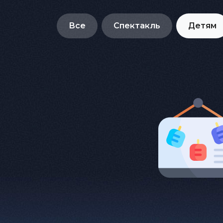
Все
Спектакль
Детям