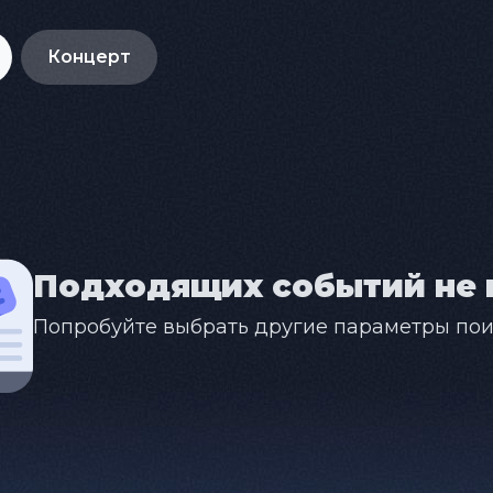
Концерт
Подходящих событий не 
Попробуйте выбрать другие параметры пои