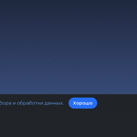
бора и обработки данных
.
Хорошо