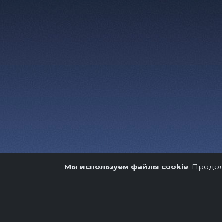
Мы используем файлы cookie
. Продо