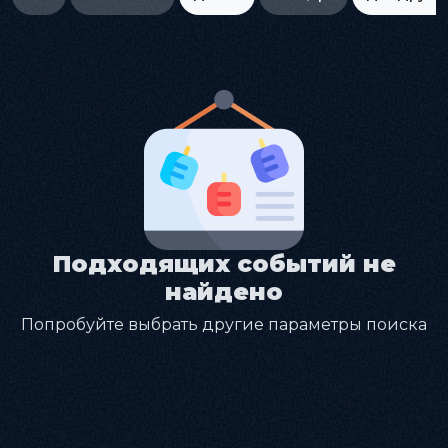
Подходящих событий не
найдено
Попробуйте выбрать другие параметры поиска