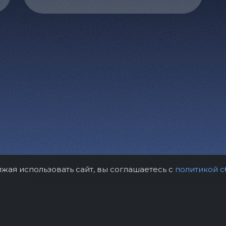
лжая использовать сайт, вы соглашаетесь с
политикой с
рам
Контакты
Правила возврат