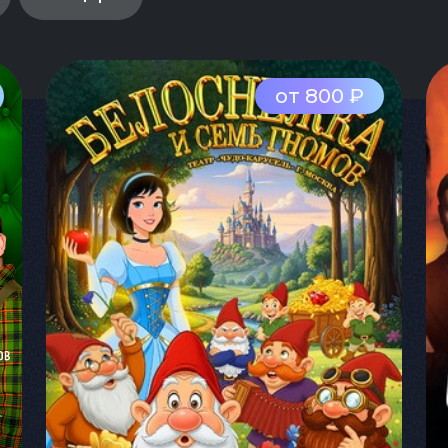
от 800 ₽