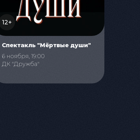
12+
Спектакль "Мёртвые души"
6 ноября, 19:00
ДК "Дружба"