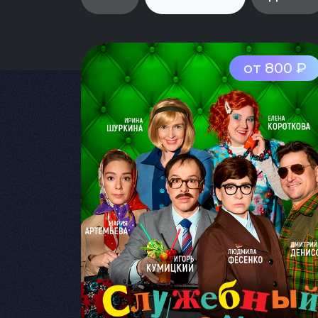
от 800 ₽