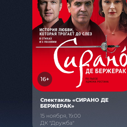
16+
Спектакль «СИРАНО ДЕ
БЕРЖЕРАК»
15 ноября, 19:00
ДК "Дружба"