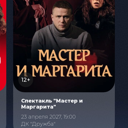
12+
Спектакль "Мастер и
Маргарита"
23 апреля 2027, 19:00
ДК "Дружба"