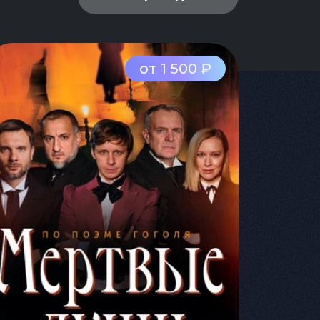
от 1 500 ₽