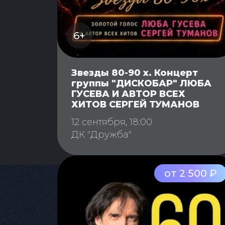
6+
Звезды 80-90 х. Концерт
группы "ДИСКОБАР" ЛЮБА
ГУСЕВА И АВТОР ВСЕХ
ХИТОВ СЕРГЕЙ ТУМАНОВ
12 сентября, 18:00
ДК "Дружба"
от 2 500 ₽