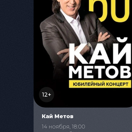
12+
Кай Метов
14 ноября, 18:00