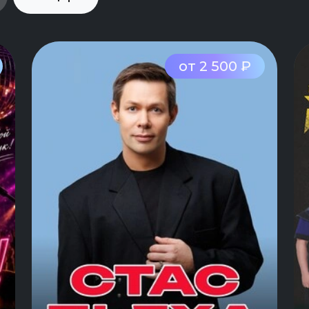
от 2 500 ₽