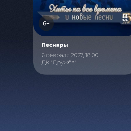
6+
Песняры
6 февраля 2027, 18:00
ДК "Дружба"