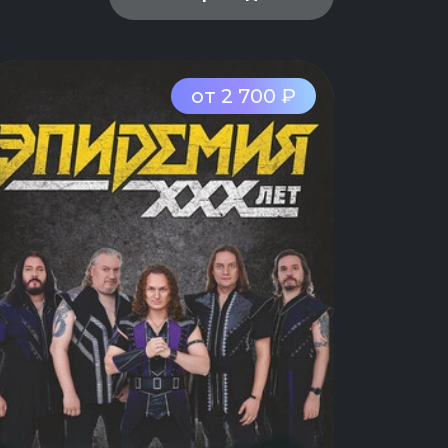
от 2 700 ₽