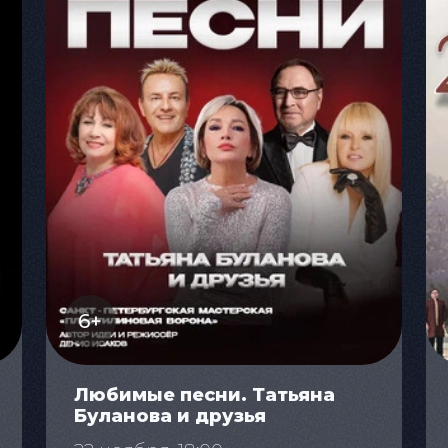
6+
Любимые песни. Татьяна
Буланова и друзья