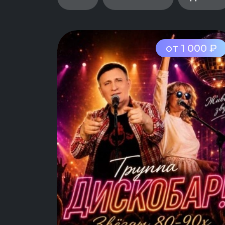
от 1 000 ₽