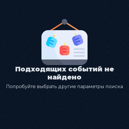
Подходящих событий не
найдено
Попробуйте выбрать другие параметры поиска