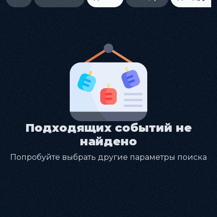
Подходящих событий не
найдено
Попробуйте выбрать другие параметры поиска